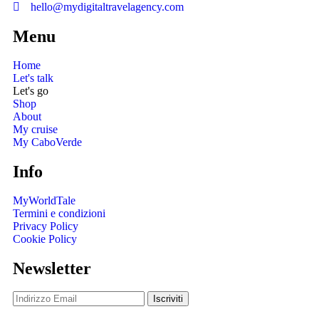
hello@mydigitaltravelagency.com
Menu
Home
Let's talk
Let's go
Shop
About
My cruise
My CaboVerde
Info
MyWorldTale
Termini e condizioni
Privacy Policy
Cookie Policy
Newsletter