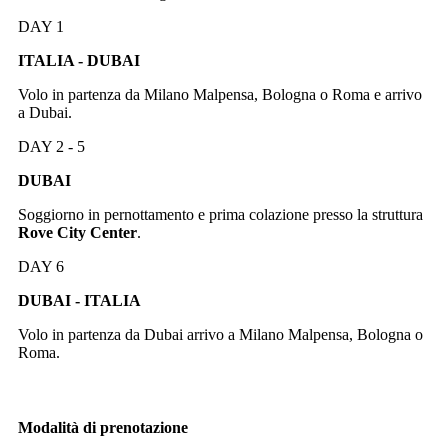
DAY 1
ITALIA - DUBAI
Volo in partenza da Milano Malpensa, Bologna o Roma e arrivo
a Dubai.
DAY 2 - 5
DUBAI
Soggiorno in pernottamento e prima colazione presso la struttura
Rove City Center
.
DAY 6
DUBAI - ITALIA
Volo in partenza da Dubai arrivo a Milano Malpensa, Bologna o
Roma.
Modalità di prenotazione